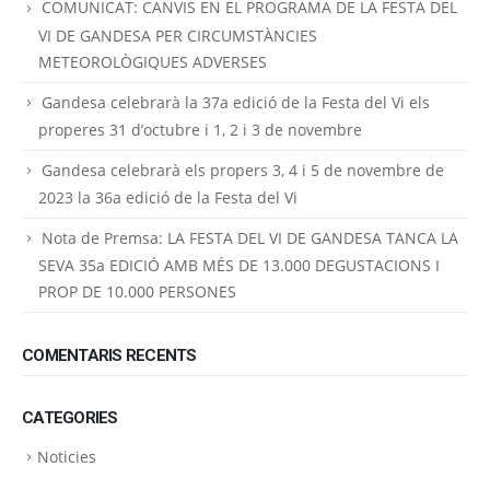
COMUNICAT: CANVIS EN EL PROGRAMA DE LA FESTA DEL
VI DE GANDESA PER CIRCUMSTÀNCIES
METEOROLÒGIQUES ADVERSES
Gandesa celebrarà la 37a edició de la Festa del Vi els
properes 31 d’octubre i 1, 2 i 3 de novembre
Gandesa celebrarà els propers 3, 4 i 5 de novembre de
2023 la 36a edició de la Festa del Vi
Nota de Premsa: LA FESTA DEL VI DE GANDESA TANCA LA
SEVA 35a EDICIÓ AMB MÉS DE 13.000 DEGUSTACIONS I
PROP DE 10.000 PERSONES
COMENTARIS RECENTS
CATEGORIES
Noticies