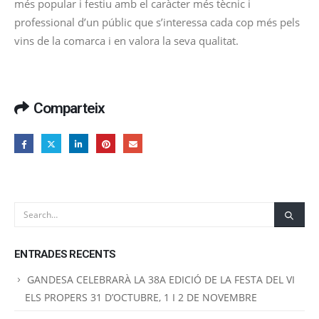
més popular i festiu amb el caràcter més tècnic i
professional d’un públic que s’interessa cada cop més pels
vins de la comarca i en valora la seva qualitat.
Comparteix
ENTRADES RECENTS
GANDESA CELEBRARÀ LA 38A EDICIÓ DE LA FESTA DEL VI
ELS PROPERS 31 D’OCTUBRE, 1 I 2 DE NOVEMBRE