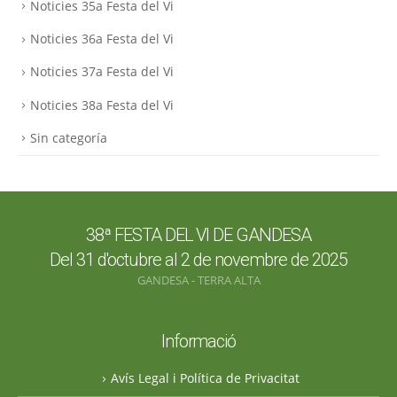
Noticies 35a Festa del Vi
Noticies 36a Festa del Vi
Noticies 37a Festa del Vi
Noticies 38a Festa del Vi
Sin categoría
38ª FESTA DEL VI DE GANDESA
Del 31 d'octubre al 2 de novembre de 2025
GANDESA - TERRA ALTA
Informació
Avís Legal i Política de Privacitat