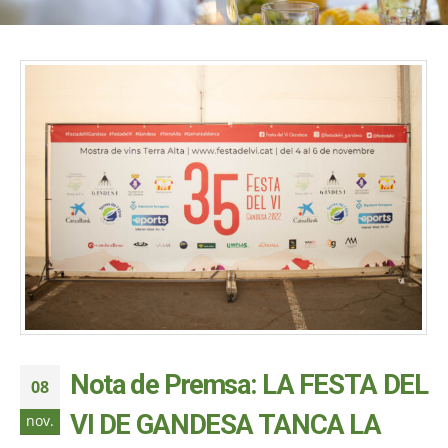
Nota de Premsa: LA FESTA DEL
08
VI DE GANDESA TANCA LA
nov.