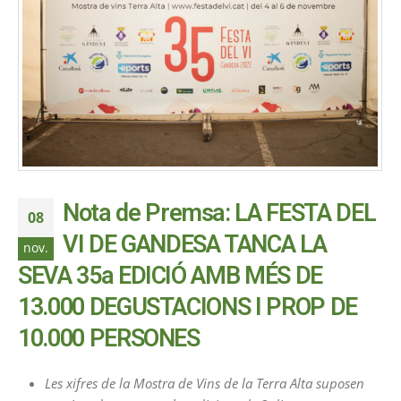
Nota de Premsa: LA FESTA DEL
08
VI DE GANDESA TANCA LA
nov.
SEVA 35a EDICIÓ AMB MÉS DE
13.000 DEGUSTACIONS I PROP DE
10.000 PERSONES
Les xifres de la Mostra de Vins de la Terra Alta suposen