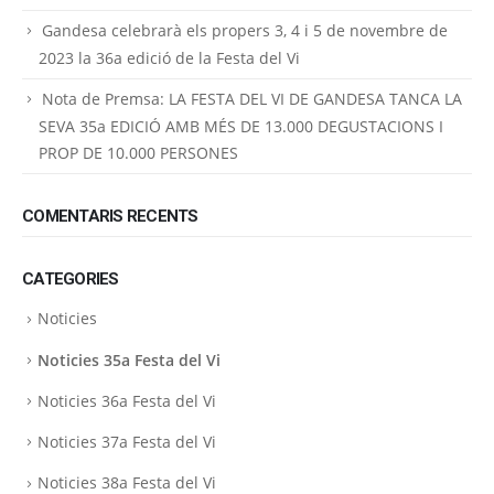
Gandesa celebrarà els propers 3, 4 i 5 de novembre de
2023 la 36a edició de la Festa del Vi
Nota de Premsa: LA FESTA DEL VI DE GANDESA TANCA LA
SEVA 35a EDICIÓ AMB MÉS DE 13.000 DEGUSTACIONS I
PROP DE 10.000 PERSONES
COMENTARIS RECENTS
CATEGORIES
Noticies
Noticies 35a Festa del Vi
Noticies 36a Festa del Vi
Noticies 37a Festa del Vi
Noticies 38a Festa del Vi