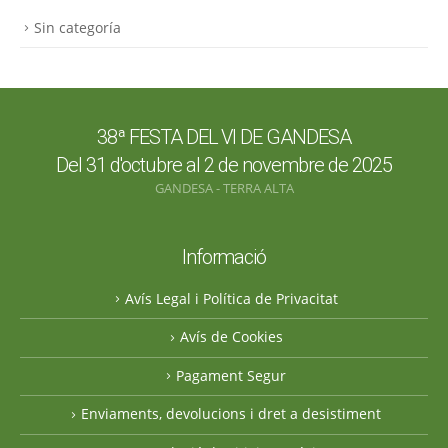
Sin categoría
38ª FESTA DEL VI DE GANDESA
Del 31 d'octubre al 2 de novembre de 2025
GANDESA - TERRA ALTA
Informació
Avís Legal i Política de Privacitat
Avís de Cookies
Pagament Segur
Enviaments, devolucions i dret a desistiment