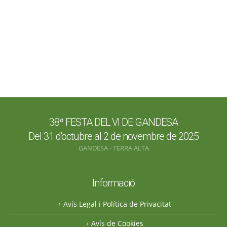
38ª FESTA DEL VI DE GANDESA
Del 31 d'octubre al 2 de novembre de 2025
GANDESA - TERRA ALTA
Informació
Avís Legal i Política de Privacitat
Avís de Cookies